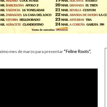
róximo mes de marzo para presentar
“Feline Roots”,