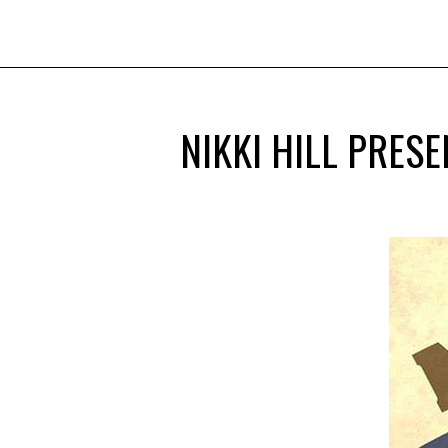
NIKKI HILL PRES