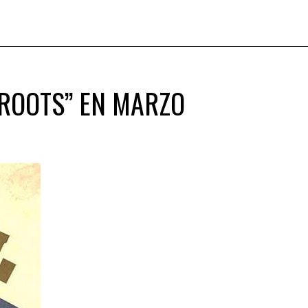
 ROOTS” EN MARZO