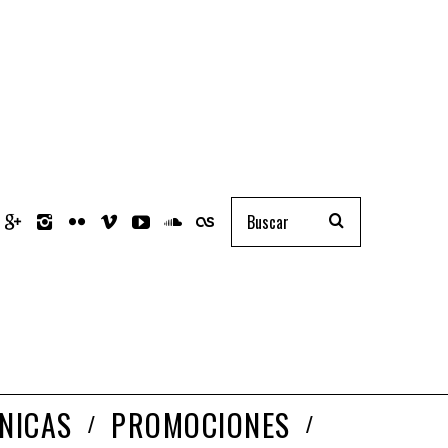
NICAS
PROMOCIONES