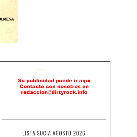
LISTA SUCIA AGOSTO 2026