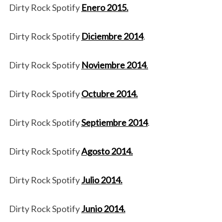
Dirty Rock Spotify
Enero 2015.
Dirty Rock Spotify
Diciembre 2014
.
Dirty Rock Spotify
Noviembre 2014
.
Dirty Rock Spotify
Octubre 2014.
Dirty Rock Spotify
Septiembre 2014
.
Dirty Rock Spotify
Agosto 2014.
Dirty Rock Spotify
Julio 2014.
Dirty Rock Spotify
Junio 2014.