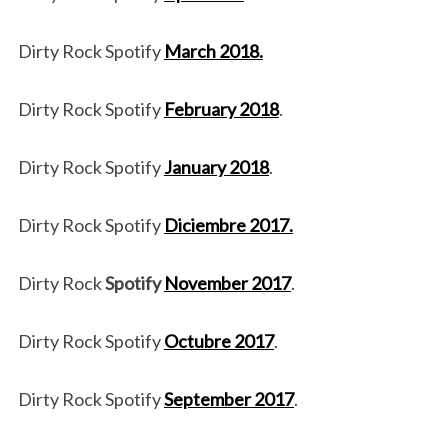
Dirty Rock Spotify
March 2018.
Dirty Rock Spotify
February 2018
.
Dirty Rock Spotify
January 2018
.
Dirty Rock Spotify
Diciembre
2017
.
Dirty Rock
Spotify
November 2017
.
Dirty Rock Spotify
Octubre 2017
.
Dirty Rock Spotify
September 2017
.