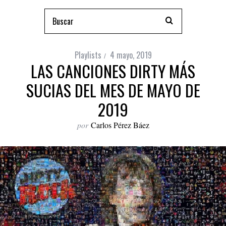
Playlists
4 mayo, 2019
LAS CANCIONES DIRTY MÁS
SUCIAS DEL MES DE MAYO DE
2019
por
Carlos Pérez Báez