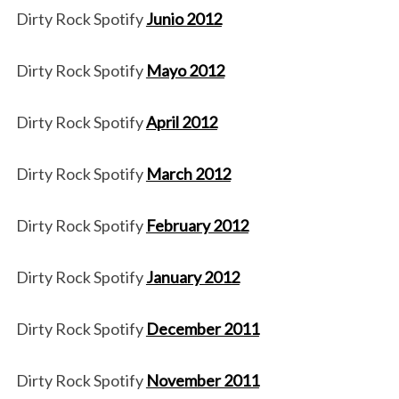
Dirty Rock Spotify
Junio 2012
Dirty Rock Spotify
Mayo 2012
Dirty Rock Spotify
April 2012
Dirty Rock Spotify
March 2012
Dirty Rock Spotify
February 2012
Dirty Rock Spotify
January 2012
Dirty Rock Spotify
December 2011
Dirty Rock Spotify
November 2011