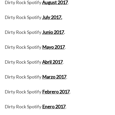
Dirty Rock Spotify
August 2017
.
Dirty Rock Spotify
July 2017.
Dirty Rock Spotify
Junio 2017
.
Dirty Rock Spotify
Mayo 2017
.
Dirty Rock Spotify
Abril 2017
.
Dirty Rock Spotify
Marzo 2017
.
Dirty Rock Spotify
Febrero 2017
.
Dirty Rock Spotify
Enero 2017
.