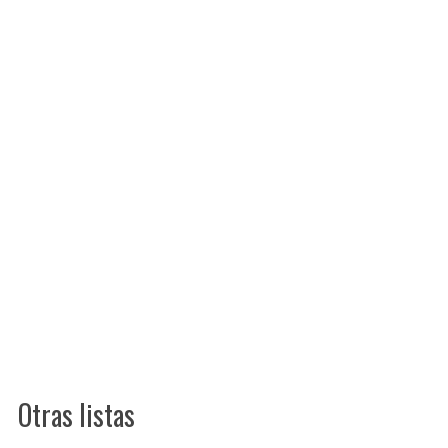
Otras listas