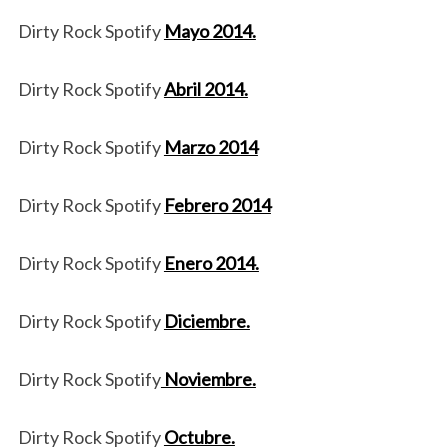
Dirty Rock Spotify
Mayo 2014.
Dirty Rock Spotify
Abril 2014.
Dirty Rock Spotify
Marzo 2014
Dirty Rock Spotify
Febrero 2014
Dirty Rock Spotify
Enero 2014.
Dirty Rock Spotify
Diciembre.
Dirty Rock Spotify
Noviembre.
Dirty Rock Spotify
Octubre.