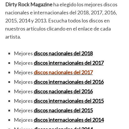
Dirty Rock
Magazine
ha elegido los mejores discos
nacionales e internacionales del 2018, 2017, 2016,
2015, 2014 y 2013. Escucha todos los discos en
nuestros artículos clicando en el enlace de cada
artista.
Mejores
discos nacionales del 2018
Mejores
discos internacionales del 2017
Mejores
discos nacionales del 2017
Mejores
discos internacionales del 2016
Mejores
discos nacionales del 2016
Mejores
discos internacionales del 2015
Mejores
discos nacionales del 2015
Mejores
discos internacionales del 2014