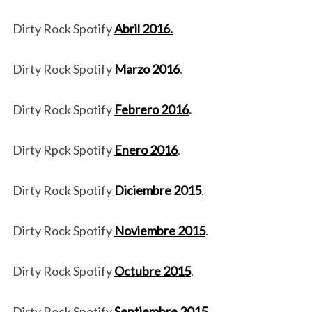
Dirty Rock Spotify
Abril 2016.
Dirty Rock Spotify
Marzo 2016
.
Dirty Rock Spotify
Febrero 2016
.
Dirty Rpck Spotify
Enero 2016
.
Dirty Rock Spotify
Diciembre 2015
.
Dirty Rock Spotify
Noviembre 2015
.
Dirty Rock Spotify
Octubre 2015
.
Dirty Rock Spotify
Septiembre 2015
.