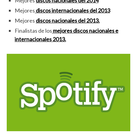
Mejores
discos nacionales del 2014
Mejores
discos internacionales del 2013
Mejores
discos nacionales del 2013.
Finalistas de los
mejores discos nacionales e
internacionales 2013.