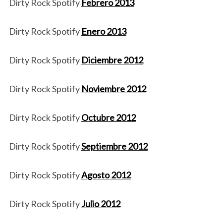
Dirty Rock Spotify
Febrero 2013
Dirty Rock Spotify
Enero 2013
Dirty Rock Spotify
Diciembre 2012
Dirty Rock Spotify
Noviembre 2012
Dirty Rock Spotify
Octubre 2012
Dirty Rock Spotify
Septiembre 2012
Dirty Rock Spotify
Agosto 2012
Dirty Rock Spotify
Julio 2012