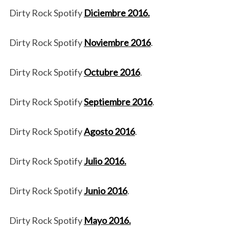
Dirty Rock Spotify
Diciembre 2016.
Dirty Rock Spotify
Noviembre 2016
.
Dirty Rock Spotify
Octubre 2016
.
Dirty Rock Spotify
Septiembre 2016
.
Dirty Rock Spotify
Agosto 2016
.
Dirty Rock Spotify
Julio 2016.
Dirty Rock Spotify
Junio 2016
.
Dirty Rock Spotify
Mayo 2016.