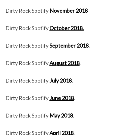
Dirty Rock Spotify
November 2018
Dirty Rock Spotify
October 2018.
Dirty Rock Spotify
September 2018
.
Dirty Rock Spotify
August 2018
.
Dirty Rock Spotify
July 2018
.
Dirty Rock Spotify
June 2018
.
Dirty Rock Spotify
May 2018
.
Dirty Rock Spotify
April 2018
.