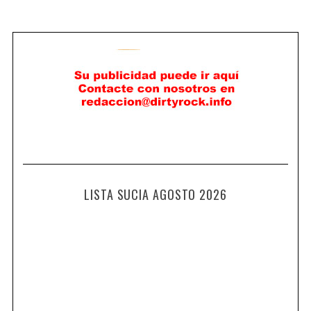
LISTA SUCIA AGOSTO 2026