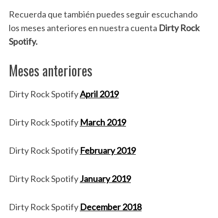
Recuerda que también puedes seguir escuchando
los meses anteriores en nuestra cuenta
Dirty Rock
Spotify.
Meses anteriores
Dirty Rock Spotify
April 2019
Dirty Rock Spotify
March 2019
Dirty Rock Spotify
February 2019
Dirty Rock Spotify
January 2019
Dirty Rock Spotify
December 2018