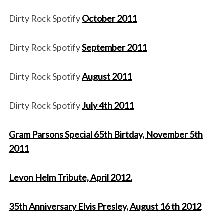
Dirty Rock Spotify
October 2011
Dirty Rock Spotify
September 2011
Dirty Rock Spotify
August 2011
Dirty Rock Spotify
July 4th 2011
Gram Parsons Special 65th Birtday, November 5th
2011
Levon Helm Tribute, April 2012.
35th Anniversary Elvis Presley, August 16 th 2012