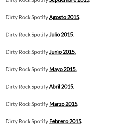
Dirty Rock Spotify
Agosto 2015
.
Dirty Rock Spotify
Julio 2015
.
Dirty Rock Spotify
Junio 2015.
Dirty Rock Spotify
Mayo 2015.
Dirty Rock Spotify
Abril 2015.
Dirty Rock Spotify
Marzo 2015
.
Dirty Rock Spotify
Febrero 2015
.