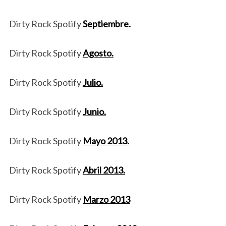
Dirty Rock Spotify
Septiembre.
Dirty Rock Spotify
Agosto.
Dirty Rock Spotify
Julio.
Dirty Rock Spotify
Junio.
Dirty Rock Spotify
Mayo 2013.
Dirty Rock Spotify
Abril 2013.
Dirty Rock Spotify
Marzo 2013