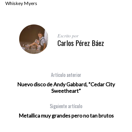
Whiskey Myers
Escrito por
Carlos Pérez Báez
Artículo anterior
Nuevo disco de Andy Gabbard, “Cedar City
Sweetheart”
Siguiente artículo
Metallica muy grandes pero no tan brutos