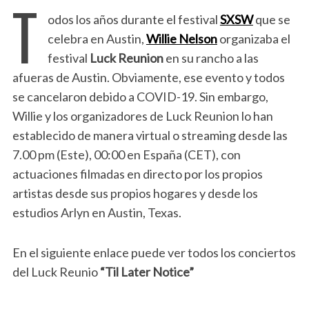
T
odos los años durante el festival
SXSW
que se
celebra en Austin,
Willie Nelson
organizaba el
festival
Luck Reunion
en su rancho a las
afueras de Austin. Obviamente, ese evento y todos
se cancelaron debido a COVID-19. Sin embargo,
Willie y los organizadores de Luck Reunion lo han
establecido de manera virtual o streaming desde las
7.00 pm (Este), 00:00 en España (CET), con
actuaciones filmadas en directo por los propios
artistas desde sus propios hogares y desde los
estudios Arlyn en Austin, Texas.
En el siguiente enlace puede ver todos los conciertos
del Luck Reunio
“Til Later Notice”