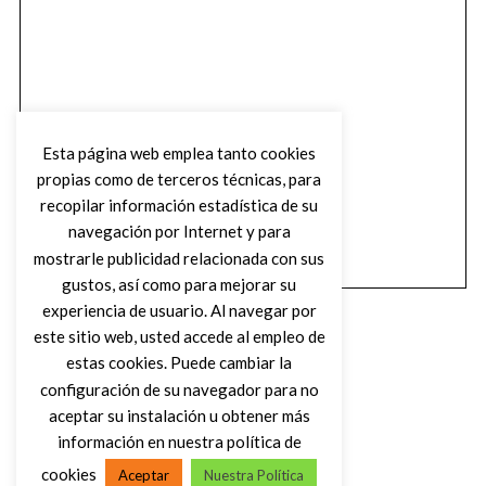
Esta página web emplea tanto cookies
propias como de terceros técnicas, para
recopilar información estadística de su
navegación por Internet y para
mostrarle publicidad relacionada con sus
gustos, así como para mejorar su
experiencia de usuario. Al navegar por
este sitio web, usted accede al empleo de
estas cookies. Puede cambiar la
configuración de su navegador para no
aceptar su instalación u obtener más
(C) DIRTY ROCK MAGAZINE
información en nuestra política de
cookies
Aceptar
Nuestra Política