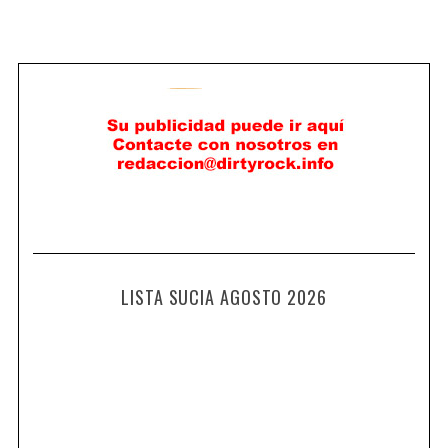
LISTA SUCIA AGOSTO 2026