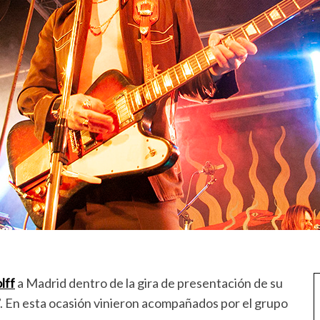
lff
a Madrid dentro de la gira de presentación de su
”. En esta ocasión vinieron acompañados por el grupo