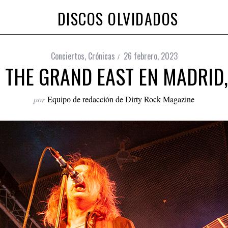
DISCOS OLVIDADOS
Conciertos
,
Crónicas
26 febrero, 2023
 THE GRAND EAST EN MADRID
por
Equipo de redacción de Dirty Rock Magazine