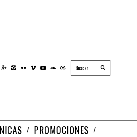
NICAS
PROMOCIONES