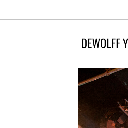
DEWOLFF Y