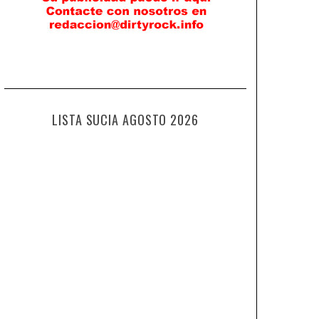
LISTA SUCIA AGOSTO 2026