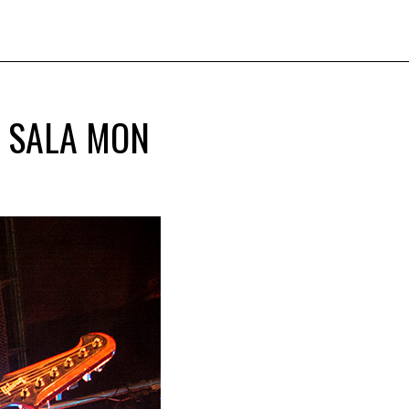
, SALA MON