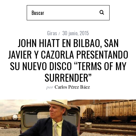
Giras
30 junio, 2015
JOHN HIATT EN BILBAO, SAN
JAVIER Y CAZORLA PRESENTANDO
SU NUEVO DISCO “TERMS OF MY
SURRENDER”
por
Carlos Pérez Báez