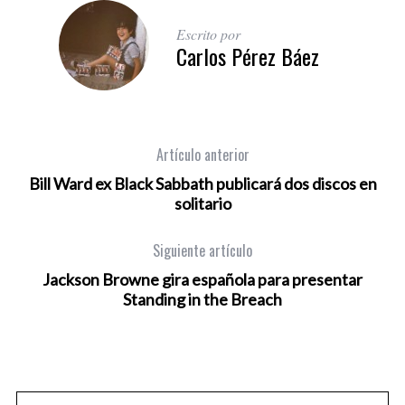
Escrito por
Carlos Pérez Báez
Artículo anterior
Bill Ward ex Black Sabbath publicará dos discos en
solitario
Siguiente artículo
Jackson Browne gira española para presentar
Standing in the Breach