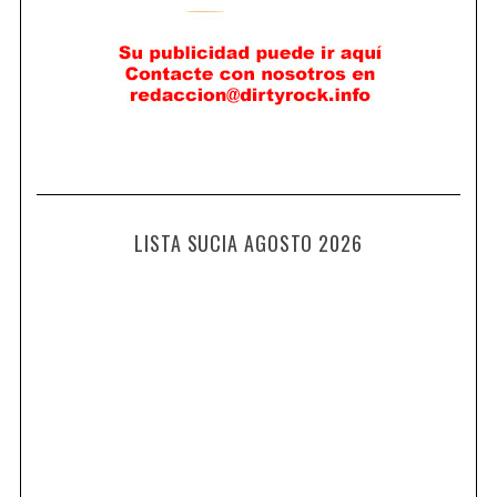
LISTA SUCIA AGOSTO 2026