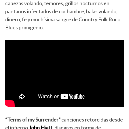
cabezas volando, temores, grillos nocturnos en
pantanos infectados de cochambre, balas volando,
dinero, fe y muchísima sangre de Country Folk Rock
Blues primigenio.
“Terms of my Surrender”
canciones retorcidas desde
el infierno
John Hiatt
, disparos en forma de