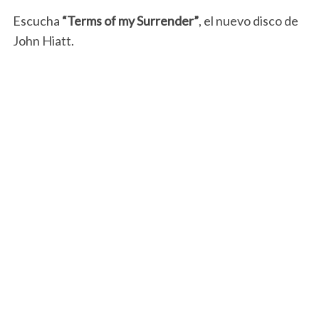
Escucha
“Terms of my Surrender”
, el nuevo disco de
John Hiatt.