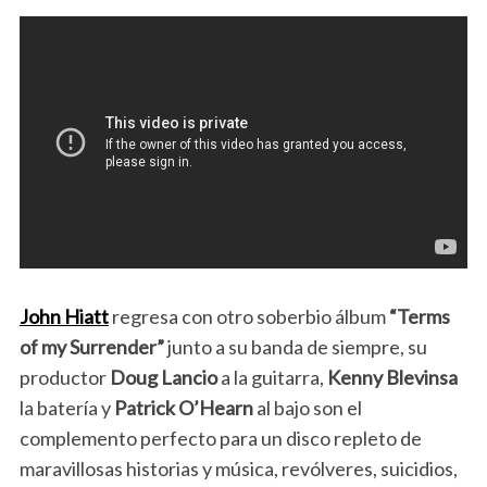
John Hiatt
regresa con otro soberbio álbum
“Terms
of my Surrender”
junto a su banda de siempre, su
productor
Doug Lancio
a la guitarra,
Kenny Blevinsa
la batería y
Patrick O’Hearn
al bajo son el
complemento perfecto para un disco repleto de
maravillosas historias y música, revólveres, suicidios,