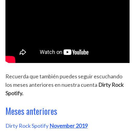
Recuerda que también puedes seguir escuchando
los meses anteriores en nuestra cuenta
Dirty Rock
Spotify.
Meses anteriores
Dirty Rock Spotify
November 2019