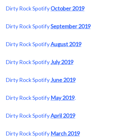
Dirty Rock Spotify
October 2019
Dirty Rock Spotify
September 2019
Dirty Rock Spotify
August 2019
Dirty Rock Spotify
July 2019
Dirty Rock Spotify
June 2019
Dirty Rock Spotify
May 2019
.
Dirty Rock Spotify
April 2019
Dirty Rock Spotify
March 2019