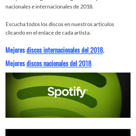
nacionales e internacionales de 2018.
Escucha todos los discos en nuestros artículos
clicando en el enlace de cada artista.
Mejores
discos internacionales del 2018
.
Mejores
discos nacionales del 2018