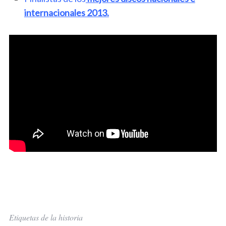
internacionales 2013.
Etiquetas de la historia