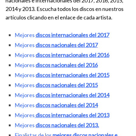
nacionales e internacionales del 2017, 2016, 2015,
2014 y 2013. Escucha todos los discos en nuestros
artículos clicando en el enlace de cada artista.
Mejores
discos internacionales del 2017
Mejores
discos nacionales del 2017
Mejores
discos internacionales del 2016
Mejores
discos nacionales del 2016
Mejores
discos internacionales del 2015
Mejores
discos nacionales del 2015
Mejores
discos internacionales del 2014
Mejores
discos nacionales del 2014
Mejores
discos internacionales del 2013
Mejores
discos nacionales del 2013.
Finalistas de los
mejores discos nacionales e