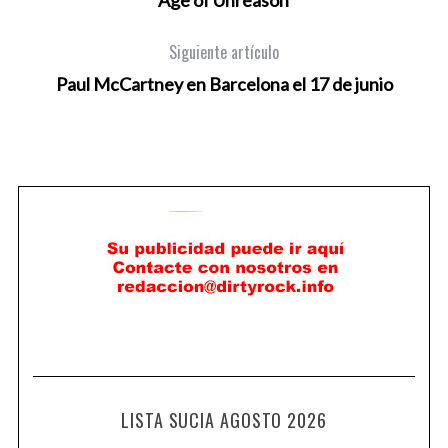
Siguiente artículo
Paul McCartney en Barcelona el 17 de junio
LISTA SUCIA AGOSTO 2026