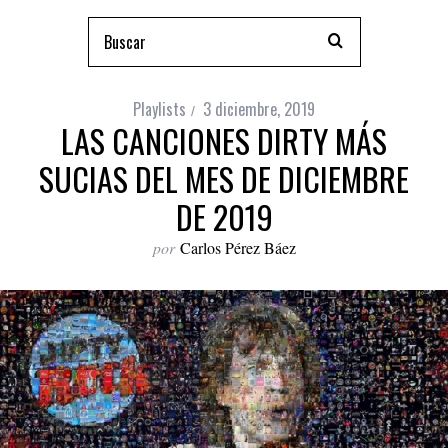
Playlists
3 diciembre, 2019
LAS CANCIONES DIRTY MÁS
SUCIAS DEL MES DE DICIEMBRE
DE 2019
por
Carlos Pérez Báez