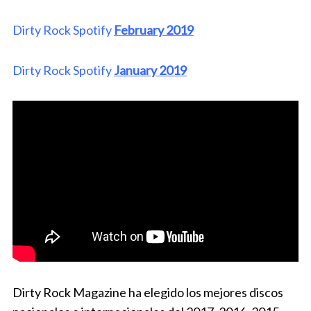
Dirty Rock Spotify
February 2019
Dirty Rock Spotify
January 2019
Dirty Rock Magazine ha elegido los mejores discos