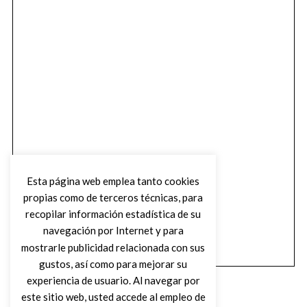
Esta página web emplea tanto cookies
propias como de terceros técnicas, para
recopilar información estadística de su
navegación por Internet y para
mostrarle publicidad relacionada con sus
gustos, así como para mejorar su
experiencia de usuario. Al navegar por
este sitio web, usted accede al empleo de