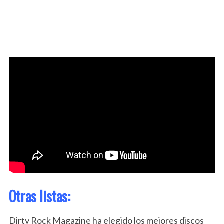
Otras listas:
Dirty Rock Magazine ha elegido los mejores discos