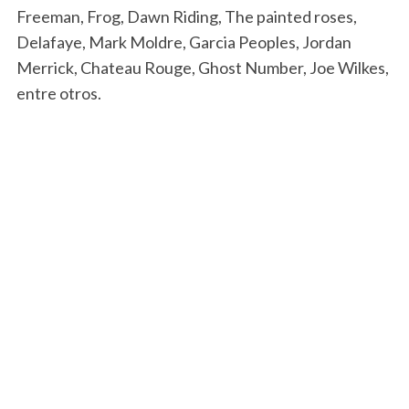
Freeman, Frog, Dawn Riding, The painted roses,
Delafaye, Mark Moldre, Garcia Peoples, Jordan
Merrick, Chateau Rouge, Ghost Number, Joe Wilkes,
entre otros.