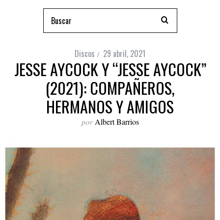
Discos
29 abril, 2021
JESSE AYCOCK Y “JESSE AYCOCK”
(2021): COMPAÑEROS,
HERMANOS Y AMIGOS
por
Albert Barrios