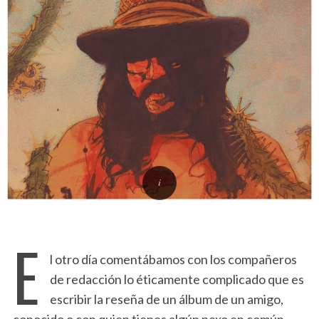
E
l otro día comentábamos con los compañeros
de redacción lo éticamente complicado que es
escribir la reseña de un álbum de un amigo,