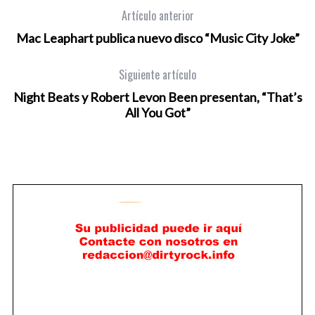
Artículo anterior
Mac Leaphart publica nuevo disco “Music City Joke”
Siguiente artículo
Night Beats y Robert Levon Been presentan, “That’s
All You Got”