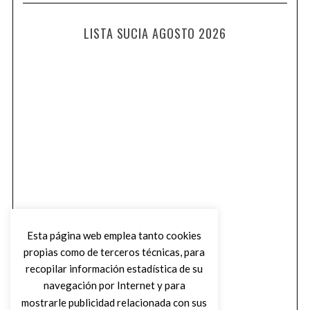
LISTA SUCIA AGOSTO 2026
Esta página web emplea tanto cookies
propias como de terceros técnicas, para
recopilar información estadística de su
navegación por Internet y para
mostrarle publicidad relacionada con sus