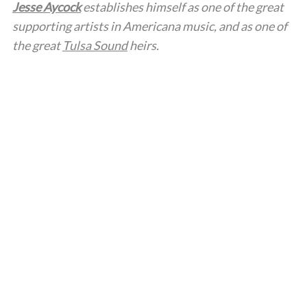
Jesse Aycock
establishes himself as one of the great
supporting artists in Americana music, and as one of
the great
Tulsa Sound
heirs.