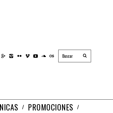
NICAS
PROMOCIONES