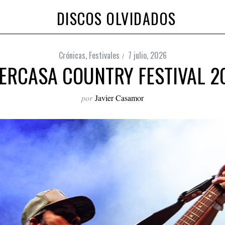
DISCOS OLVIDADOS
Crónicas
,
Festivales
7 julio, 2026
ERCASA COUNTRY FESTIVAL 2
por
Javier Casamor