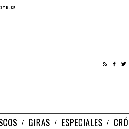
RTY ROCK
ISCOS
GIRAS
ESPECIALES
CRÓ