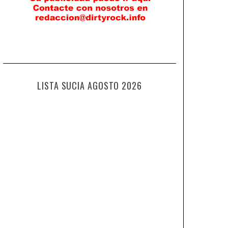
LISTA SUCIA AGOSTO 2026