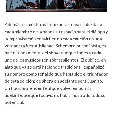
Además, es mucho más que un virtuoso, sabe dar a
cada miembro de la banda su espacio para el diálogo y
la improvisación convirtiendo cada canción en una
verdadera fiesta. Michael Schembre, su violinista, es
parte fundamental del show, aunque todos y cada
uno de los músicos son sobresalientes. El público, en
algo que ya se está haciendo tradicional, españolizó
su nombre como señal de que había sido el triunfador
de esta edición; de ahora en adelante será Juanito.
Un tipo sorprendente al que volveremos más
adelante, porque todavía no había mostrado todo su
potencial.