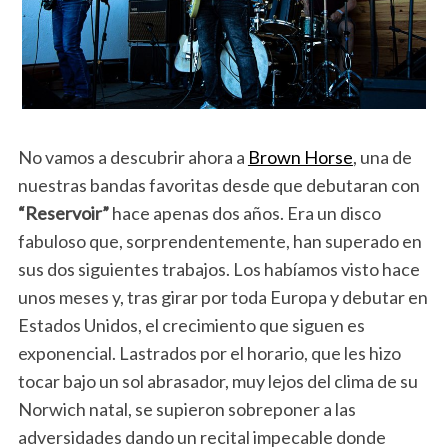
No vamos a descubrir ahora a
Brown Horse
, una de
nuestras bandas favoritas desde que debutaran con
“Reservoir”
hace apenas dos años. Era un disco
fabuloso que, sorprendentemente, han superado en
sus dos siguientes trabajos. Los habíamos visto hace
unos meses y, tras girar por toda Europa y debutar en
Estados Unidos, el crecimiento que siguen es
exponencial. Lastrados por el horario, que les hizo
tocar bajo un sol abrasador, muy lejos del clima de su
Norwich natal, se supieron sobreponer a las
adversidades dando un recital impecable donde