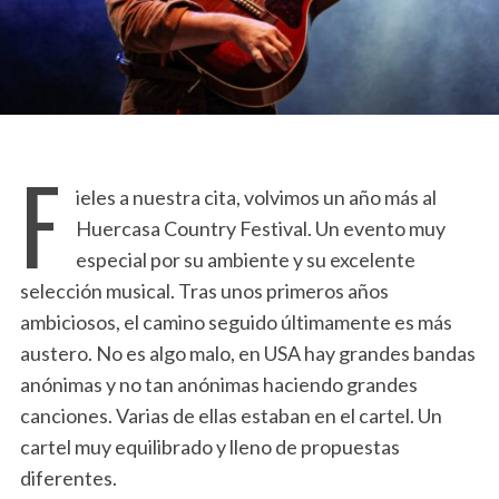
F
ieles a nuestra cita, volvimos un año más al
Huercasa Country Festival. Un evento muy
especial por su ambiente y su excelente
selección musical. Tras unos primeros años
ambiciosos, el camino seguido últimamente es más
austero. No es algo malo, en USA hay grandes bandas
anónimas y no tan anónimas haciendo grandes
canciones. Varias de ellas estaban en el cartel. Un
cartel muy equilibrado y lleno de propuestas
diferentes.