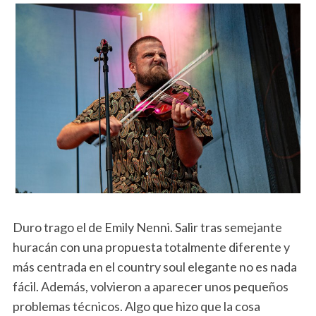
Duro trago el de Emily Nenni. Salir tras semejante
huracán con una propuesta totalmente diferente y
más centrada en el country soul elegante no es nada
fácil. Además, volvieron a aparecer unos pequeños
problemas técnicos. Algo que hizo que la cosa