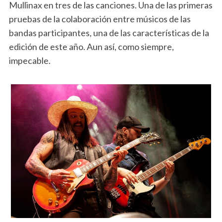
Mullinax en tres de las canciones. Una de las primeras
pruebas de la colaboración entre músicos de las
bandas participantes, una de las características de la
edición de este año. Aun así, como siempre,
impecable.