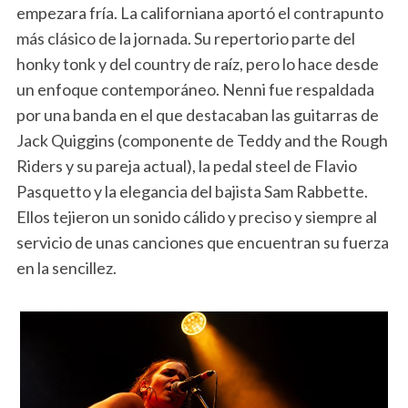
empezara fría. La californiana aportó el contrapunto
más clásico de la jornada. Su repertorio parte del
honky tonk y del country de raíz, pero lo hace desde
un enfoque contemporáneo. Nenni fue respaldada
por una banda en el que destacaban las guitarras de
Jack Quiggins (componente de Teddy and the Rough
Riders y su pareja actual), la pedal steel de Flavio
Pasquetto y la elegancia del bajista Sam Rabbette.
Ellos tejieron un sonido cálido y preciso y siempre al
servicio de unas canciones que encuentran su fuerza
en la sencillez.