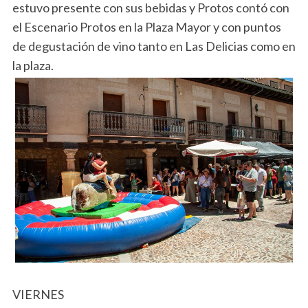
estuvo presente con sus bebidas y Protos contó con
el Escenario Protos en la Plaza Mayor y con puntos
de degustación de vino tanto en Las Delicias como en
la plaza.
VIERNES