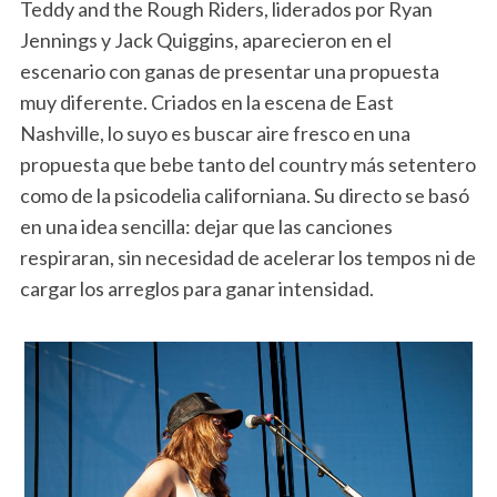
Teddy and the Rough Riders, liderados por Ryan
Jennings y Jack Quiggins, aparecieron en el
escenario con ganas de presentar una propuesta
muy diferente. Criados en la escena de East
Nashville, lo suyo es buscar aire fresco en una
propuesta que bebe tanto del country más setentero
como de la psicodelia californiana. Su directo se basó
en una idea sencilla: dejar que las canciones
respiraran, sin necesidad de acelerar los tempos ni de
cargar los arreglos para ganar intensidad.