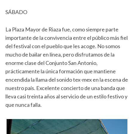
SÁBADO
La Plaza Mayor de Riaza fue, como siempre parte
importante de la convivencia entre el público más fiel
del festival con el pueblo que les acoge. No somos
mucho de bailar en línea, pero disfrutamos de la
enorme clase del Conjunto San Antonio,
prácticamente la única formación que mantiene
encendida la llama del sonido tex-mex en la escena de
nuestro país. Excelente concierto de una banda que
lleva casi treinta años al servicio de un estilo festivo y
que nunca falla.