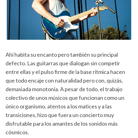
Ahí habita su encanto pero también su principal
defecto. Las guitarras que dialogan sin competir
entre ellas y el pulso firme de la base rítmica hacen
que todo encaje con naturalidad pero con, quizás,
demasiada monotonía. A pesar de todo, el trabajo
colectivo de unos músicos que funcionan como un
único organismo, atentos a los matices y a las
transiciones, hizo que fuera un concierto muy
disfrutable para los amantes de los sonidos más
cósmicos.