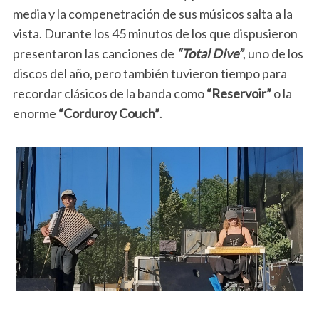
media y la compenetración de sus músicos salta a la
vista. Durante los 45 minutos de los que dispusieron
presentaron las canciones de
“Total Dive”
, uno de los
discos del año, pero también tuvieron tiempo para
recordar clásicos de la banda como
“Reservoir”
o la
enorme
“Corduroy Couch”
.