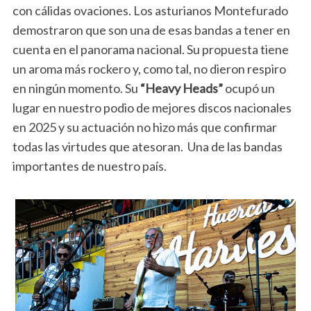
con cálidas ovaciones. Los asturianos Montefurado
demostraron que son una de esas bandas a tener en
cuenta en el panorama nacional. Su propuesta tiene
un aroma más rockero y, como tal, no dieron respiro
en ningún momento. Su
“Heavy Heads”
ocupó un
lugar en nuestro podio de mejores discos nacionales
en 2025 y su actuación no hizo más que confirmar
todas las virtudes que atesoran. Una de las bandas
importantes de nuestro país.