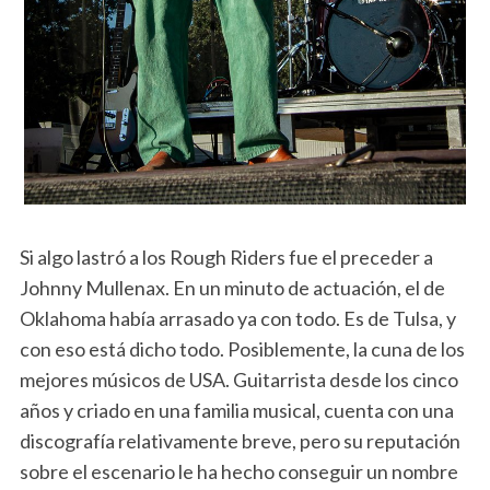
Si algo lastró a los Rough Riders fue el preceder a
Johnny Mullenax. En un minuto de actuación, el de
Oklahoma había arrasado ya con todo. Es de Tulsa, y
con eso está dicho todo. Posiblemente, la cuna de los
mejores músicos de USA. Guitarrista desde los cinco
años y criado en una familia musical, cuenta con una
discografía relativamente breve, pero su reputación
sobre el escenario le ha hecho conseguir un nombre