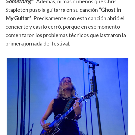
Something”
. Además, ni más ni menos que Chris
Stapleton puso la guitarra en su canción
“Ghost In
My Guitar”
. Precisamente con esta canción abrió el
concierto y casi lo cerró, porque en ese momento
comenzaron los problemas técnicos que lastraron la
primera jornada del festival.