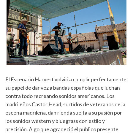
El Escenario Harvest volvió a cumplir perfectamente
su papel de dar voz a bandas españolas que luchan
contra todo recreando sonidos americanos. Los
madrileños Castor Head, surtidos de veteranos de la
escena madrileña, dan rienda suelta a su pasión por
los sonidos western y bluegrass con estilo y
precisión. Algo que agradeció el público presente