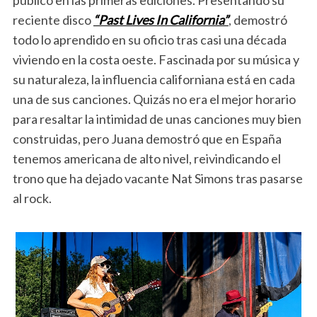
reciente disco
“Past Lives In California”
, demostró
todo lo aprendido en su oficio tras casi una década
viviendo en la costa oeste. Fascinada por su música y
su naturaleza, la influencia californiana está en cada
una de sus canciones. Quizás no era el mejor horario
para resaltar la intimidad de unas canciones muy bien
construidas, pero Juana demostró que en España
tenemos americana de alto nivel, reivindicando el
trono que ha dejado vacante Nat Simons tras pasarse
al rock.