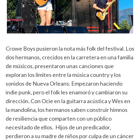
Crowe Boys pusieron la nota más folk del festival. Los
dos hermanos, crecidos en la carretera en una familia
de músicos, presentaron unas canciones que
exploran los límites entre la música country y los
sonidos de Nueva Orleans. Empezaron haciendo
indie punk, pero el folk les enamoró y cambiaron su
dirección. Con Ocie en la guitarra acústica y Wes en
la mandolina, los hermanos saben construir himnos
de resiliencia que comparten con un público
necesitado de ellos. Hijos de un predicador,
perdieron a su madre de niños por culpa de un cáncer