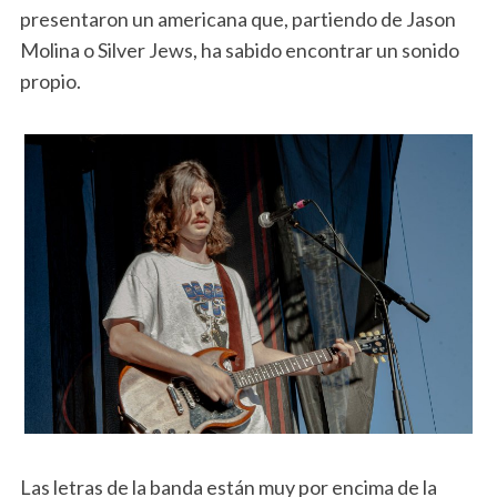
presentaron un americana que, partiendo de Jason
Molina o Silver Jews, ha sabido encontrar un sonido
propio.
Las letras de la banda están muy por encima de la