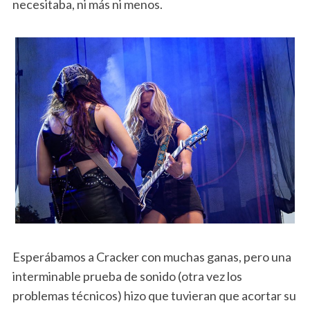
necesitaba, ni más ni menos.
Esperábamos a Cracker con muchas ganas, pero una
interminable prueba de sonido (otra vez los
problemas técnicos) hizo que tuvieran que acortar su