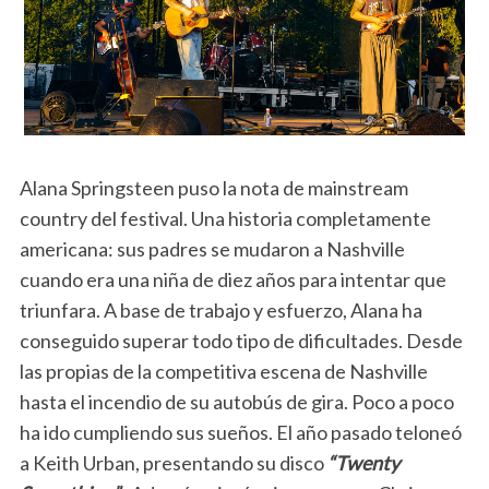
Alana Springsteen puso la nota de mainstream
country del festival. Una historia completamente
americana: sus padres se mudaron a Nashville
cuando era una niña de diez años para intentar que
triunfara. A base de trabajo y esfuerzo, Alana ha
conseguido superar todo tipo de dificultades. Desde
las propias de la competitiva escena de Nashville
hasta el incendio de su autobús de gira. Poco a poco
ha ido cumpliendo sus sueños. El año pasado teloneó
a Keith Urban, presentando su disco
“Twenty