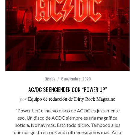
Discos
6 noviembre, 2020
AC/DC SE ENCIENDEN CON “POWER UP”
por
Equipo de redacción de Dirty Rock Magazine
“Power Up”, el nuevo disco de ACDC es justamente
eso. Un disco de ACDC siempre es una magnífica
noticia. No hay más. Está todo dicho. Tampoco a los
que nos gusta el rock and roll necesitamos más. Ya lo