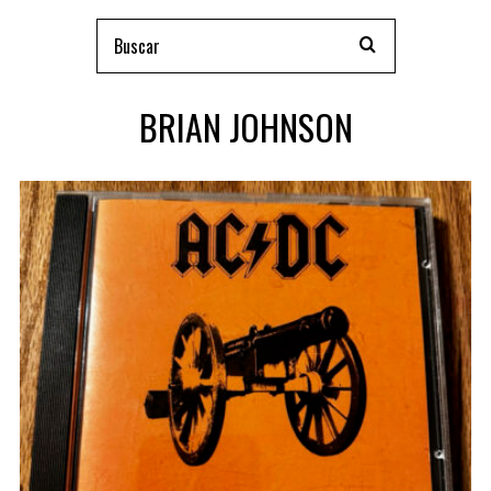
BRIAN JOHNSON