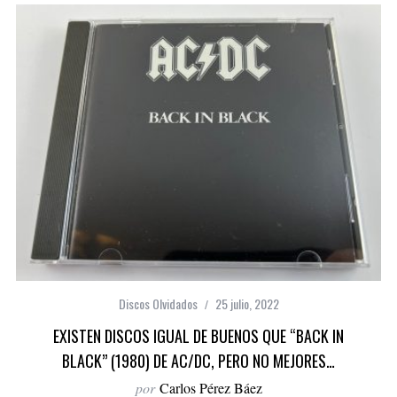
Discos Olvidados
25 julio, 2022
EXISTEN DISCOS IGUAL DE BUENOS QUE “BACK IN
BLACK” (1980) DE AC/DC, PERO NO MEJORES…
por
Carlos Pérez Báez