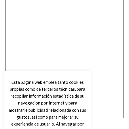
Esta página web emplea tanto cookies
propias como de terceros técnicas, para
recopilar información estadística de su
navegación por Internet y para
mostrarle publicidad relacionada con sus
gustos, así como para mejorar su
experiencia de usuario. Al navegar por