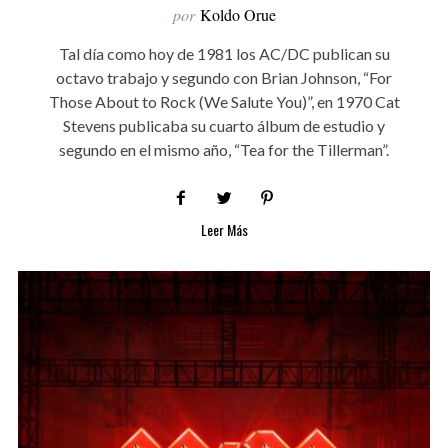
por
Koldo Orue
Tal día como hoy de 1981 los AC/DC publican su
octavo trabajo y segundo con Brian Johnson, “For
Those About to Rock (We Salute You)”, en 1970 Cat
Stevens publicaba su cuarto álbum de estudio y
segundo en el mismo año, “Tea for the Tillerman”.
Leer Más