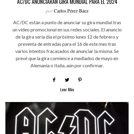
AC/DC ANUNCIARÁN GIRA MUNDIAL PARA EL 2024
por
Carlos Pérez Báez
AC/DC están a punto de anunciar su gira mundial tras
un vídeo promocional en sus redes sociales. El anuncio
de la gira sería día el próximo lunes 12 de febrero y
preventa de entradas para el 16 de este mes tras
varios intentos fracasados de anunciar la misma. Se
prevé que la gira comience a mediados de mayo en
Alemania o Italia, aún por confirmar.
Leer Más