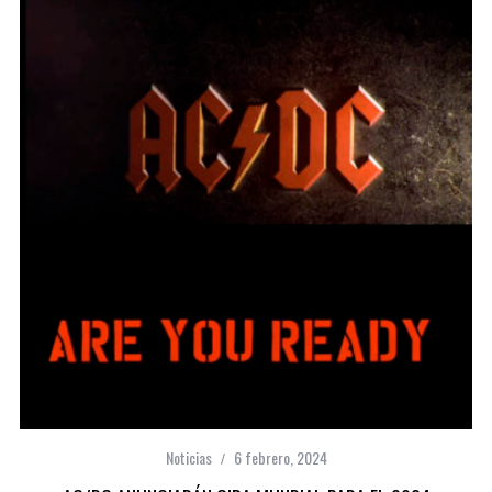
Noticias
6 febrero, 2024