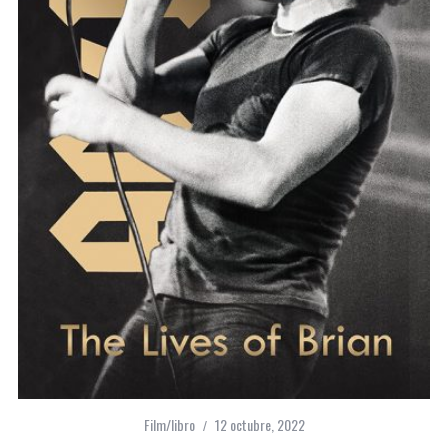
Film/libro
12 octubre, 2022