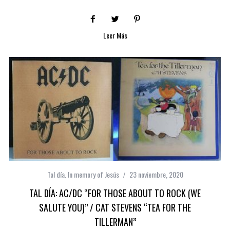
Leer Más
Tal día. In memory of Jesús
23 noviembre, 2020
TAL DÍA: AC/DC “FOR THOSE ABOUT TO ROCK (WE
SALUTE YOU)” / CAT STEVENS “TEA FOR THE
TILLERMAN”