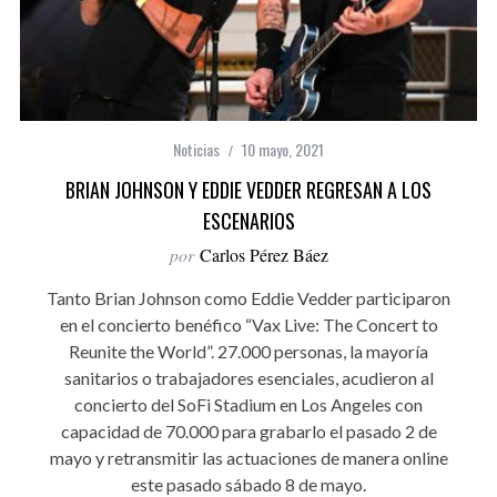
Noticias
10 mayo, 2021
BRIAN JOHNSON Y EDDIE VEDDER REGRESAN A LOS
ESCENARIOS
por
Carlos Pérez Báez
Tanto Brian Johnson como Eddie Vedder participaron
en el concierto benéfico “Vax Live: The Concert to
Reunite the World”. 27.000 personas, la mayoría
sanitarios o trabajadores esenciales, acudieron al
concierto del SoFi Stadium en Los Angeles con
capacidad de 70.000 para grabarlo el pasado 2 de
mayo y retransmitir las actuaciones de manera online
este pasado sábado 8 de mayo.