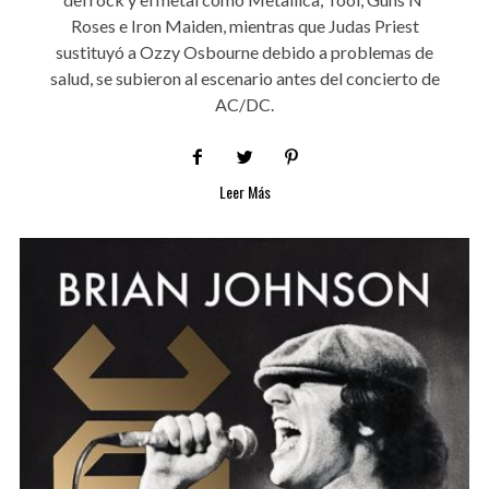
Roses e Iron Maiden, mientras que Judas Priest
sustituyó a Ozzy Osbourne debido a problemas de
salud, se subieron al escenario antes del concierto de
AC/DC.
Leer Más