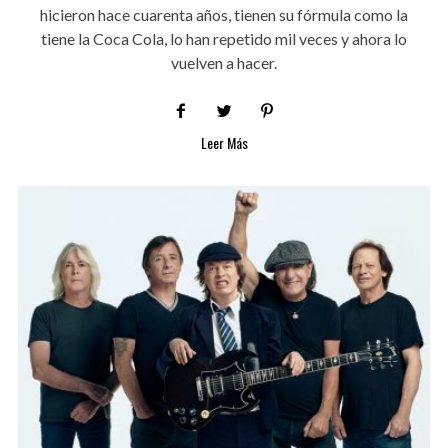
hicieron hace cuarenta años, tienen su fórmula como la
tiene la Coca Cola, lo han repetido mil veces y ahora lo
vuelven a hacer.
Leer Más