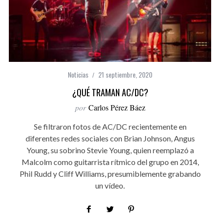
Noticias
21 septiembre, 2020
¿QUÉ TRAMAN AC/DC?
por
Carlos Pérez Báez
Se filtraron fotos de AC/DC recientemente en
diferentes redes sociales con Brian Johnson, Angus
Young, su sobrino Stevie Young, quien reemplazó a
Malcolm como guitarrista rítmico del grupo en 2014,
Phil Rudd y Cliff Williams, presumiblemente grabando
un vídeo.