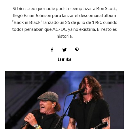
Si bien creo que nadie podría reemplazar a Bon Scott,
llegó Brian Johnson para lanzar el descomunal álbum
“Back in Black” lanzado un 25 de julio de 1980 cuando
todos pensaban que AC/DC ya no existiría. El resto es
historia.
Leer Más