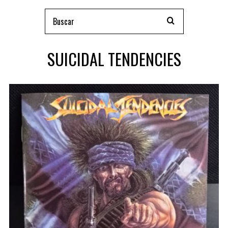
SUICIDAL TENDENCIES