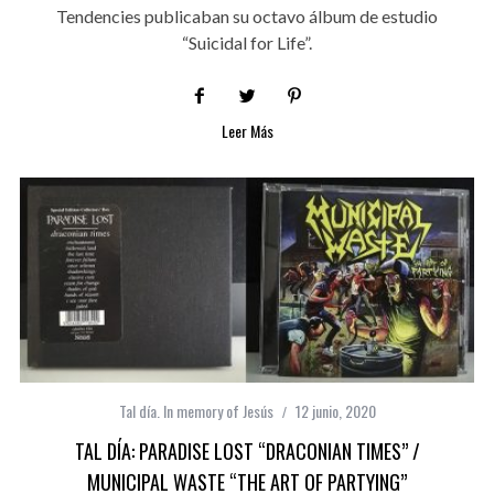
Tendencies publicaban su octavo álbum de estudio
“Suicidal for Life”.
Leer Más
Tal día. In memory of Jesús
12 junio, 2020
TAL DÍA: PARADISE LOST “DRACONIAN TIMES” /
MUNICIPAL WASTE “THE ART OF PARTYING”