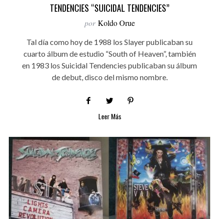
TENDENCIES “SUICIDAL TENDENCIES”
por
Koldo Orue
Tal día como hoy de 1988 los Slayer publicaban su
cuarto álbum de estudio “South of Heaven”, también
en 1983 los Suicidal Tendencies publicaban su álbum
de debut, disco del mismo nombre.
Leer Más