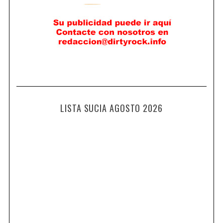
LISTA SUCIA AGOSTO 2026