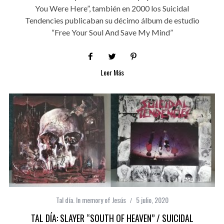
You Were Here”, también en 2000 los Suicidal
Tendencies publicaban su décimo álbum de estudio
“Free Your Soul And Save My Mind”
Leer Más
Tal día. In memory of Jesús
5 julio, 2020
TAL DÍA: SLAYER “SOUTH OF HEAVEN” / SUICIDAL