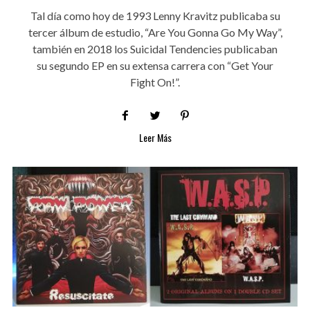
Tal día como hoy de 1993 Lenny Kravitz publicaba su
tercer álbum de estudio, “Are You Gonna Go My Way”,
también en 2018 los Suicidal Tendencies publicaban
su segundo EP en su extensa carrera con “Get Your
Fight On!”.
Leer Más