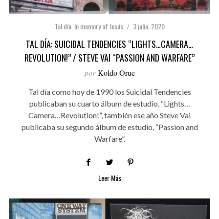
Tal día. In memory of Jesús
3 julio, 2020
TAL DÍA: SUICIDAL TENDENCIES “LIGHTS…CAMERA…
REVOLUTION!” / STEVE VAI “PASSION AND WARFARE”
por
Koldo Orue
Tal día como hoy de 1990 los Suicidal Tendencies
publicaban su cuarto álbum de estudio, “Lights…
Camera…Revolution!”, también ese año Steve Vai
publicaba su segundo álbum de estudio, “Passion and
Warfare”.
Leer Más