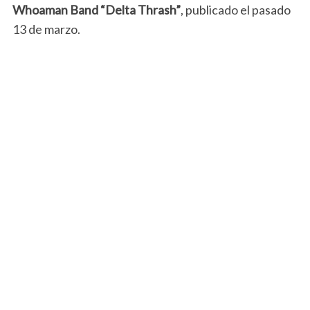
Whoaman Band “Delta Thrash”
, publicado el pasado
13 de marzo.