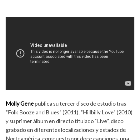
Molly Gene
publica su tercer disco de estudio tras
“Folk Booze and Blues” (2011), “Hillbilly Love” (2010)
y su primer álbum en directo titulado “Live”, disco
grabado en diferentes localizaciones y estados de
Norteamérica, compuesto por doce canciones, una