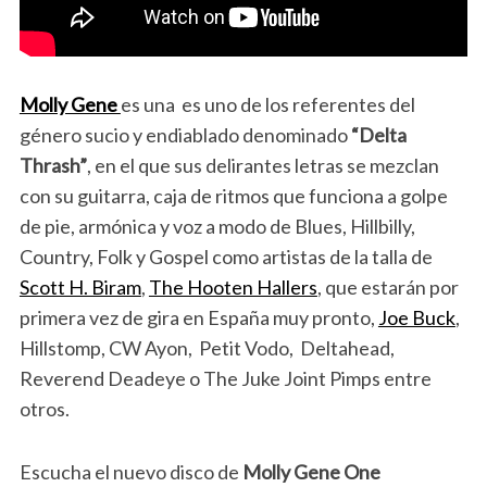
Molly Gene
es una es uno de los referentes del
género sucio y endiablado denominado
“Delta
Thrash”
, en el que sus delirantes letras se mezclan
con su guitarra, caja de ritmos que funciona a golpe
de pie, armónica y voz a modo de Blues, Hillbilly,
Country, Folk y Gospel como artistas de la talla de
Scott H. Biram
,
The Hooten Hallers
, que estarán por
primera vez de gira en España muy pronto,
Joe Buck
,
Hillstomp, CW Ayon, Petit Vodo, Deltahead,
Reverend Deadeye o The Juke Joint Pimps entre
otros.
Escucha el nuevo disco de
Molly Gene One