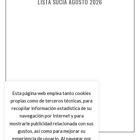
LISTA SUCIA AGOSTO 2026
Esta página web emplea tanto cookies
propias como de terceros técnicas, para
recopilar información estadística de su
navegación por Internet y para
mostrarle publicidad relacionada con sus
gustos, así como para mejorar su
experiencia de usuario. Al navegar por