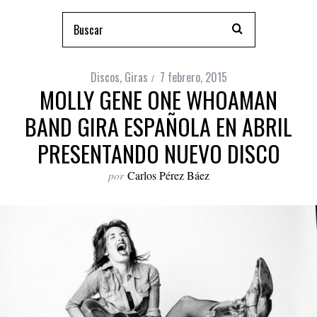
Discos
,
Giras
7 febrero, 2015
MOLLY GENE ONE WHOAMAN
BAND GIRA ESPAÑOLA EN ABRIL
PRESENTANDO NUEVO DISCO
por
Carlos Pérez Báez