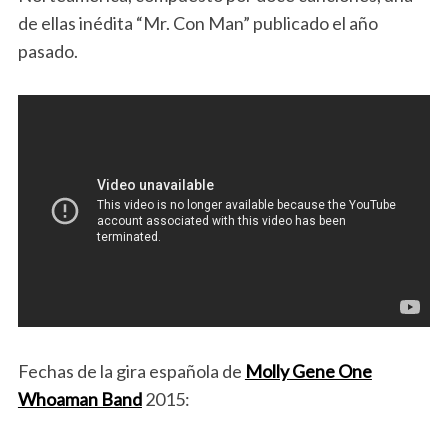
de ellas inédita “Mr. Con Man” publicado el año
pasado.
Fechas de la gira española de
Molly Gene One
Whoaman Band
2015: