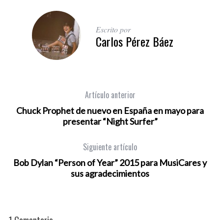
Escrito por
Carlos Pérez Báez
Artículo anterior
Chuck Prophet de nuevo en España en mayo para
presentar “Night Surfer”
Siguiente artículo
Bob Dylan “Person of Year” 2015 para MusiCares y
sus agradecimientos
1 Comentario