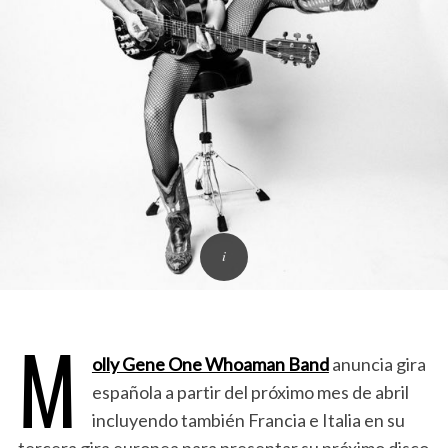
M
olly Gene One Whoaman Band
anuncia gira
española a partir del próximo mes de abril
incluyendo también Francia e Italia en su