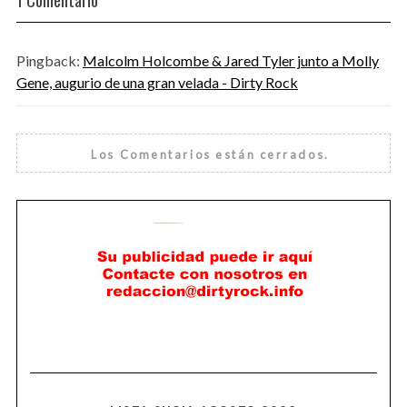
Pingback:
Malcolm Holcombe & Jared Tyler junto a Molly
Gene, augurio de una gran velada - Dirty Rock
Los Comentarios están cerrados.