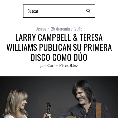
Discos
25 diciembre, 2015
LARRY CAMPBELL & TERESA
WILLIAMS PUBLICAN SU PRIMERA
DISCO COMO DÚO
por
Carlos Pérez Báez