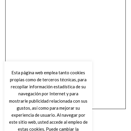
Esta página web emplea tanto cookies
propias como de terceros técnicas, para
recopilar información estadística de su
navegación por Internet y para
mostrarle publicidad relacionada con sus
gustos, así como para mejorar su
experiencia de usuario. Al navegar por
este sitio web, usted accede al empleo de
estas cookies. Puede cambiar la