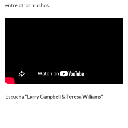
entre otros muchos.
Escucha
“Larry Campbell & Teresa Williams”