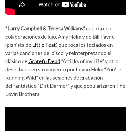
“Larry Campbell & Teresa Williams”
cuenta con
colaboraciones de lujo, Amy Helm y de Bill Payne
(pianista de
Little Feat
) que toca los teclados en
varias canciones del disco, y reinterpretando el
clásico de
Gratefu Dead
“Atticks of my Life” y otro
desechado en su momento por Levon Helm “You’re
Running Wild” en las sesiones de grabación
del fantástico “Dirt Darmer” y que popularizaron The
Lovin Brothers.