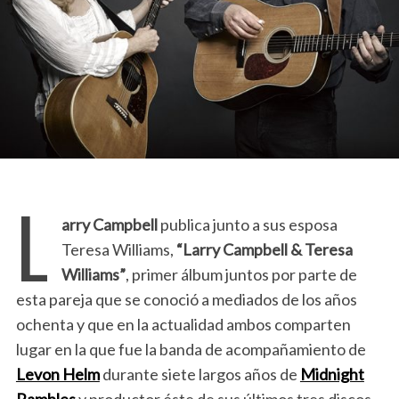
L
arry Campbell
publica junto a sus esposa
Teresa Williams,
“Larry Campbell & Teresa
Williams”
, primer álbum juntos por parte de
esta pareja que se conoció a mediados de los años
ochenta y que en la actualidad ambos comparten
lugar en la que fue la banda de acompañamiento de
Levon Helm
durante siete largos años de
Midnight