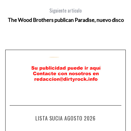
Siguiente artículo
The Wood Brothers publican Paradise, nuevo disco
LISTA SUCIA AGOSTO 2026