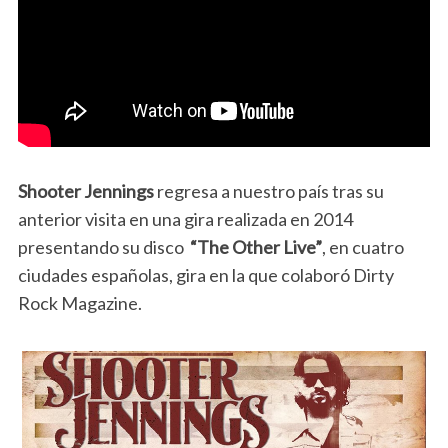
Shooter Jennings
regresa a nuestro país tras su
anterior visita en una gira realizada en 2014
presentando su disco
“The Other Live”
, en cuatro
ciudades españolas, gira en la que colaboró Dirty
Rock Magazine.