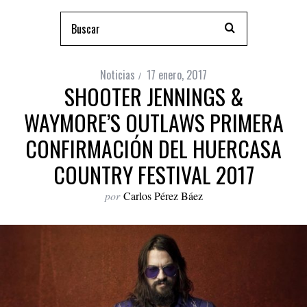
Noticias
17 enero, 2017
SHOOTER JENNINGS &
WAYMORE’S OUTLAWS PRIMERA
CONFIRMACIÓN DEL HUERCASA
COUNTRY FESTIVAL 2017
por
Carlos Pérez Báez