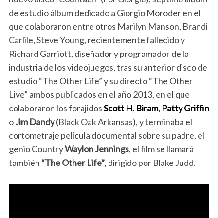
de estudio álbum dedicado a Giorgio Moroder en el
que colaboraron entre otros Marilyn Manson, Brandi
Carlile, Steve Young, recientemente fallecido y
Richard Garriott, diseñador y programador de la
industria de los videojuegos, tras su anterior disco de
estudio “The Other Life” y su directo “The Other
Live” ambos publicados en el año 2013, en el que
colaboraron los forajidos
Scott H. Biram
,
Patty Griffin
o
Jim Dandy
(Black Oak Arkansas), y terminaba el
cortometraje película documental sobre su padre, el
genio Country
Waylon Jennings
, el film se llamará
también
“The Other Life”
, dirigido por Blake Judd.