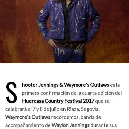
S
hooter Jennings & Waymore’s Outlaws
es la
primera confirmación de la cuarta edición del
Huercasa Country Festival 2017
que se
celebrará el 7 y 8 de julio en Riaza, Segovia,
Waymore’s Outlaws
recordemos, banda de
acompañamiento de
Waylon Jennings
durante sus