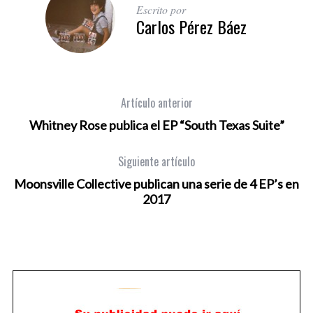
Escrito por
Carlos Pérez Báez
Artículo anterior
Whitney Rose publica el EP “South Texas Suite”
Siguiente artículo
Moonsville Collective publican una serie de 4 EP’s en
2017