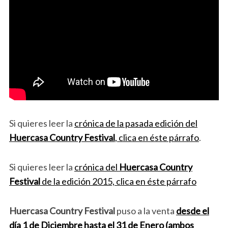
Si quieres leer la
crónica de la pasada edición del
Huercasa Country Festival
, clica en éste párrafo
.
Si quieres leer la
crónica del
Huercasa Country
Festival
de la edición 2015, clica en éste párrafo
Huercasa Country Festival
puso a la venta
desde el
día 1 de Diciembre hasta el 31 de Enero (ambos