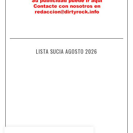
LISTA SUCIA AGOSTO 2026