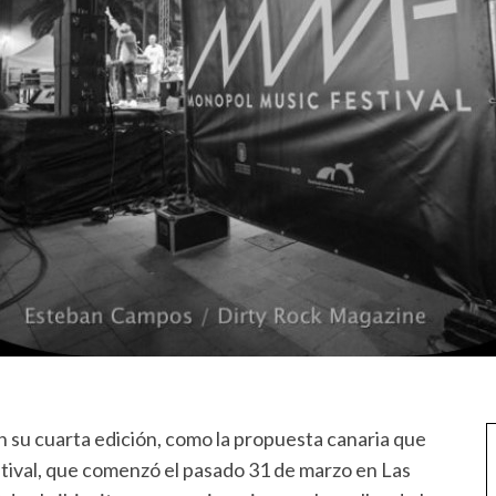
en su cuarta edición, como la propuesta canaria que
stival, que comenzó el pasado 31 de marzo en Las