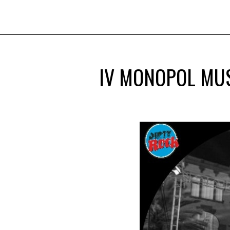
IV MONOPOL MUS