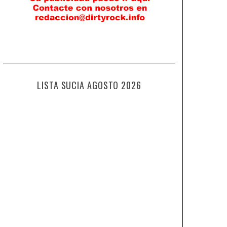
LISTA SUCIA AGOSTO 2026