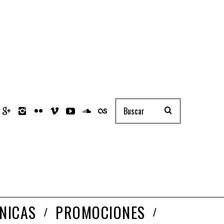
NICAS
PROMOCIONES