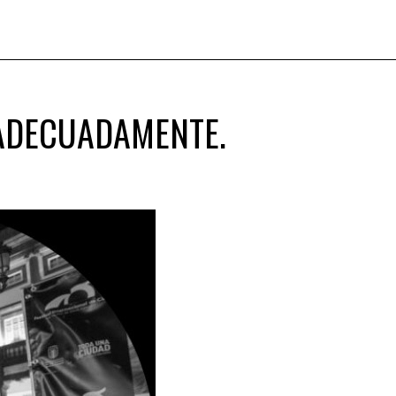
 ADECUADAMENTE.