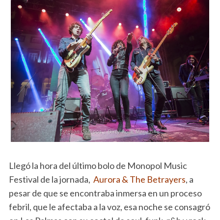
Llegó la hora del último bolo de Monopol Music
Festival de la jornada,
Aurora & The Betrayers
, a
pesar de que se encontraba inmersa en un proceso
febril, que le afectaba a la voz, esa noche se consagró