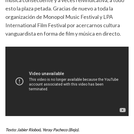
esto la plaza petada. Gracias de nuevo a toda la
organización de Monopol Music Festival y LPA
International Film Festival por acercarnos cultura
vanguardista en forma de film y música en directo.
Texto: Jabier Rioboó, Yeray Pacheco (Bejo).