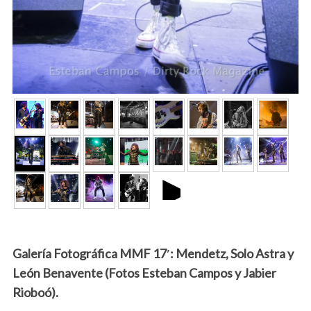
►
Galería Fotográfica MMF 17′: Mendetz, Solo Astra y
León Benavente (Fotos Esteban Campos y Jabier
Rioboó).