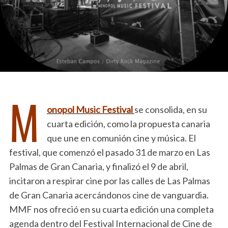
M
onopol Music Festival
se consolida, en su
cuarta edición, como la propuesta canaria
que une en comunión cine y música. El
festival, que comenzó el pasado 31 de marzo en Las
Palmas de Gran Canaria, y finalizó el 9 de abril,
incitaron a respirar cine por las calles de Las Palmas
de Gran Canaria acercándonos cine de vanguardia.
MMF nos ofreció en su cuarta edición una completa
agenda dentro del Festival Internacional de Cine de