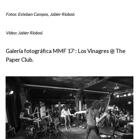
Fotos: Esteban Campos, Jabier Rioboó.
Video: Jabier Rioboó.
Galería fotográfica MMF 17′: Los Vinagres @ The
Paper Club.