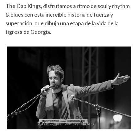
The Dap Kings, disfrutamos a ritmo de soul y rhythm
& blues con esta increíble historia de fuerza y
superación, que dibuja una etapa de la vida de la
tigresa de Georgia.