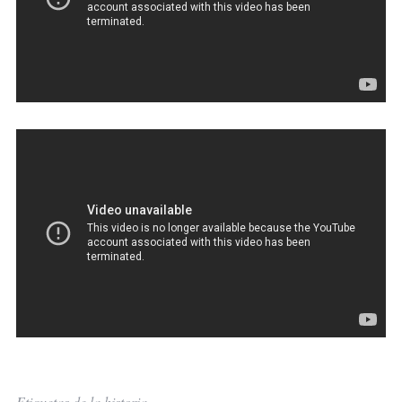
Etiquetas de la historia