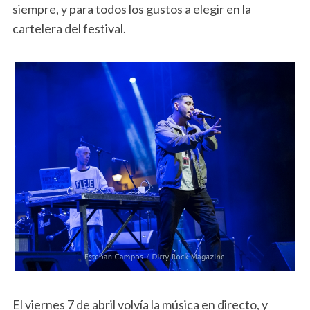
siempre, y para todos los gustos a elegir en la
cartelera del festival.
El viernes 7 de abril volvía la música en directo, y