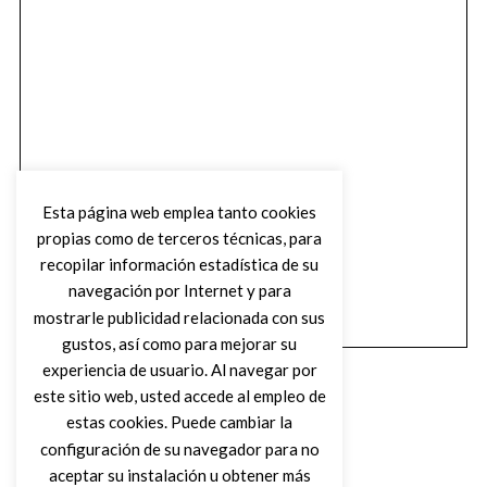
Esta página web emplea tanto cookies
propias como de terceros técnicas, para
recopilar información estadística de su
navegación por Internet y para
mostrarle publicidad relacionada con sus
gustos, así como para mejorar su
experiencia de usuario. Al navegar por
este sitio web, usted accede al empleo de
estas cookies. Puede cambiar la
configuración de su navegador para no
aceptar su instalación u obtener más