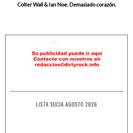
Colter Wall & Ian Noe. Demasiado corazón.
LISTA SUCIA AGOSTO 2026