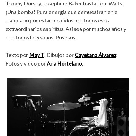
Tommy Dorsey, Josephine Baker hasta Tom Waits.
¡Una bomba! Pura energía que demuestran en el
escenario por estar poseídos por todos esos
extraordinarios espíritus. Así sea por muchos años y
que todos lo veamos. Posesos.
Texto por
May T
. Dibujos por
Cayetana Álvarez
.
Fotos y vídeo por
Ana Hortelano
.