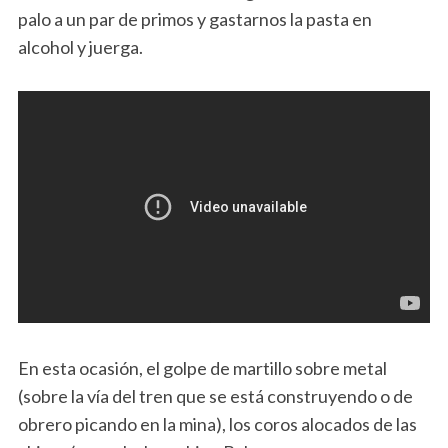
palo a un par de primos y gastarnos la pasta en
alcohol y juerga.
En esta ocasión, el golpe de martillo sobre metal
(sobre la vía del tren que se está construyendo o de
obrero picando en la mina), los coros alocados de las