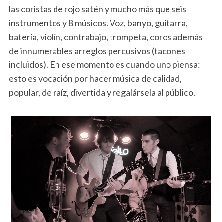
las coristas de rojo satén y mucho más que seis
instrumentos y 8 músicos. Voz, banyo, guitarra,
batería, violín, contrabajo, trompeta, coros además
de innumerables arreglos percusivos (tacones
incluidos). En ese momento es cuando uno piensa:
esto es vocación por hacer música de calidad,
popular, de raíz, divertida y regalársela al público.