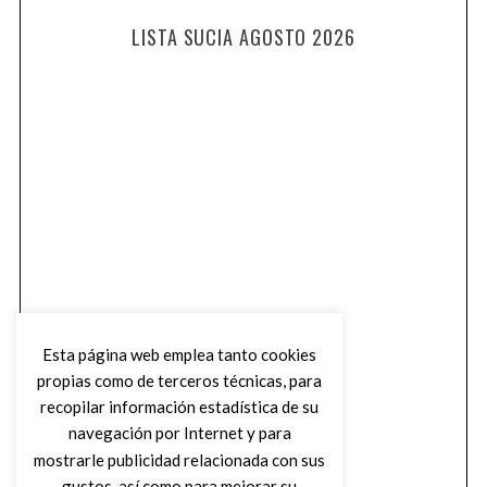
LISTA SUCIA AGOSTO 2026
Esta página web emplea tanto cookies
propias como de terceros técnicas, para
recopilar información estadística de su
navegación por Internet y para
mostrarle publicidad relacionada con sus
gustos, así como para mejorar su