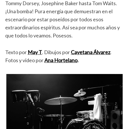
Tommy Dorsey, Josephine Baker hasta Tom Waits.
¡Una bomba! Pura energía que demuestran en el
escenario por estar poseídos por todos esos
extraordinarios espíritus. Así sea por muchos años y
que todos lo veamos. Posesos.
Texto por
May T
. Dibujos por
Cayetana Álvarez
.
Fotos y vídeo por
Ana Hortelano
.