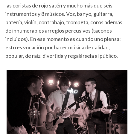
las coristas de rojo satén y mucho más que seis
instrumentos y 8 músicos. Voz, banyo, guitarra,
batería, violín, contrabajo, trompeta, coros además
de innumerables arreglos percusivos (tacones
incluidos). En ese momento es cuando uno piensa:
esto es vocación por hacer música de calidad,
popular, de raíz, divertida y regalársela al público.