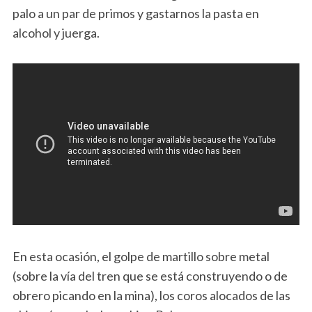
palo a un par de primos y gastarnos la pasta en
alcohol y juerga.
En esta ocasión, el golpe de martillo sobre metal
(sobre la vía del tren que se está construyendo o de
obrero picando en la mina), los coros alocados de las