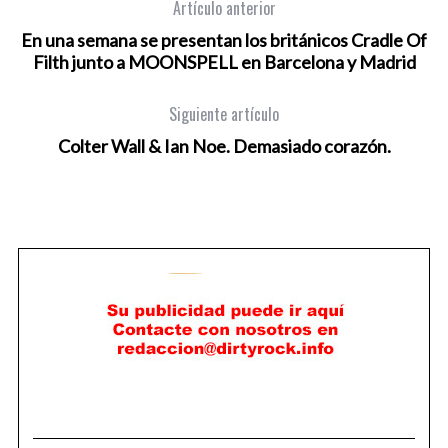
Artículo anterior
En una semana se presentan los británicos Cradle Of
Filth junto a MOONSPELL en Barcelona y Madrid
Siguiente artículo
Colter Wall & Ian Noe. Demasiado corazón.