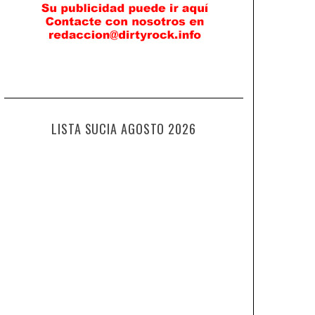
LISTA SUCIA AGOSTO 2026