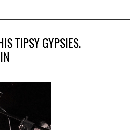
IS TIPSY GYPSIES.
IN