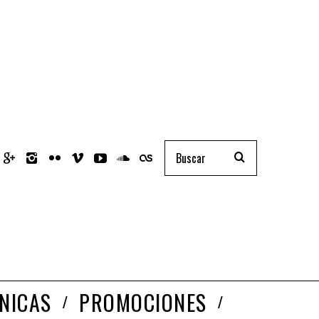
NICAS
PROMOCIONES