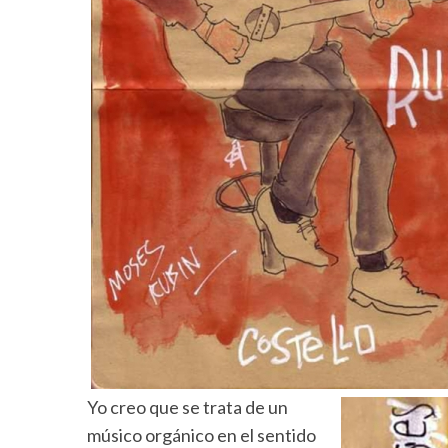
Yo creo que se trata de un
músico orgánico en el sentido