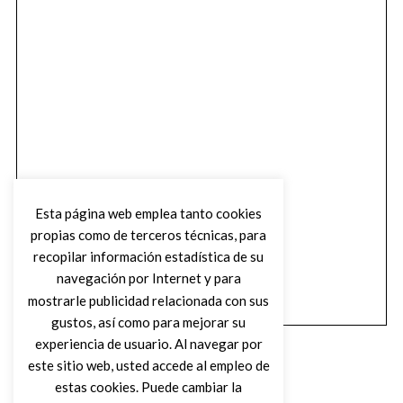
Esta página web emplea tanto cookies
propias como de terceros técnicas, para
recopilar información estadística de su
navegación por Internet y para
mostrarle publicidad relacionada con sus
gustos, así como para mejorar su
experiencia de usuario. Al navegar por
este sitio web, usted accede al empleo de
estas cookies. Puede cambiar la