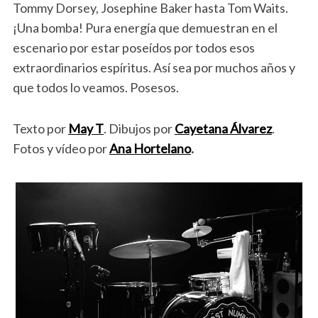
Tommy Dorsey, Josephine Baker hasta Tom Waits.
¡Una bomba! Pura energía que demuestran en el
escenario por estar poseídos por todos esos
extraordinarios espíritus. Así sea por muchos años y
que todos lo veamos. Posesos.
Texto por
May T
. Dibujos por
Cayetana Álvarez
.
Fotos y vídeo por
Ana Hortelano
.