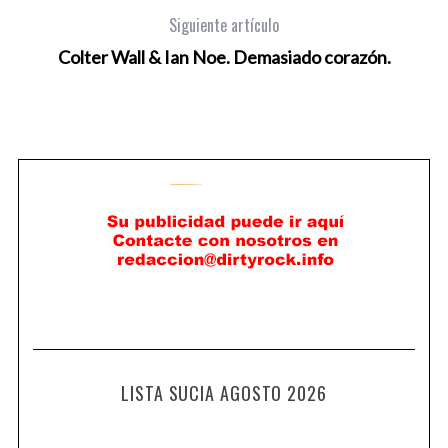
Siguiente artículo
Colter Wall & Ian Noe. Demasiado corazón.
LISTA SUCIA AGOSTO 2026