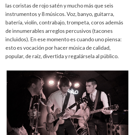
las coristas de rojo satén y mucho más que seis
instrumentos y 8 músicos. Voz, banyo, guitarra,
batería, violín, contrabajo, trompeta, coros además
de innumerables arreglos percusivos (tacones
incluidos). En ese momento es cuando uno piensa:
esto es vocación por hacer música de calidad,
popular, de raíz, divertida y regalársela al público.