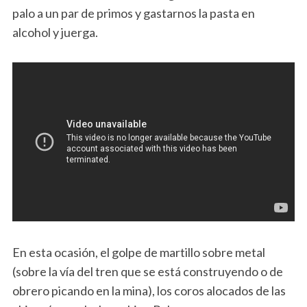
palo a un par de primos y gastarnos la pasta en
alcohol y juerga.
En esta ocasión, el golpe de martillo sobre metal
(sobre la vía del tren que se está construyendo o de
obrero picando en la mina), los coros alocados de las