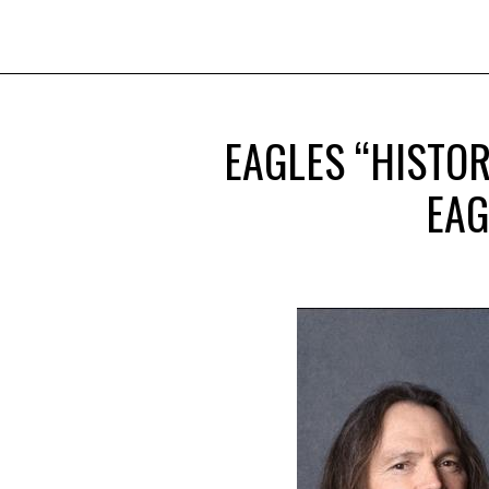
EAGLES “HISTOR
EAG