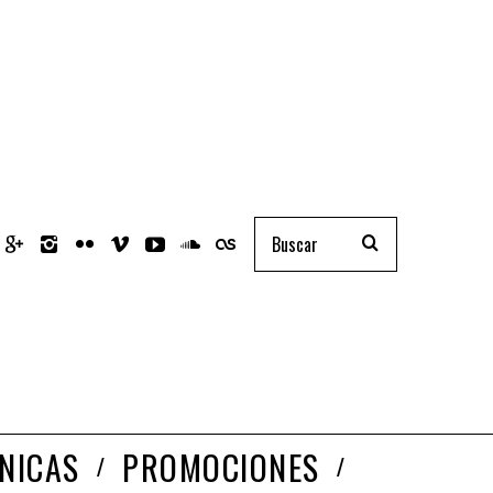
NICAS
PROMOCIONES