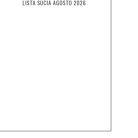
LISTA SUCIA AGOSTO 2026