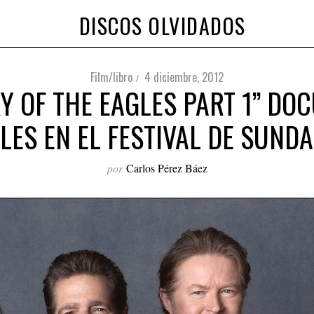
DISCOS OLVIDADOS
Film/libro
4 diciembre, 2012
Y OF THE EAGLES PART 1” D
LES EN EL FESTIVAL DE SUND
por
Carlos Pérez Báez