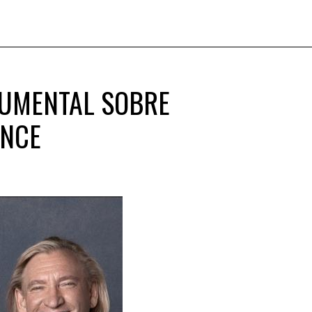
OCUMENTAL SOBRE
ANCE