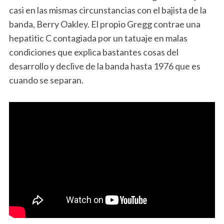
casi en las mismas circunstancias con el bajista de la
banda, Berry Oakley. El propio Gregg contrae una
hepatitic C contagiada por un tatuaje en malas
condiciones que explica bastantes cosas del
desarrollo y declive de la banda hasta 1976 que es
cuando se separan.