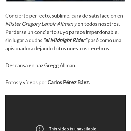
Concierto perfecto, sublime, cara de satisfacción en
Mister Gregory Lenoir Allman
y
en todos nosotros.
Perderse un concierto suyo parece imperdonable,
sin lugar a dudas
“el Midnight Rider”
pasó como una
apisonadora dejando fritos nuestros cerebros.
Descansa en paz Gregg Allman.
Fotos y vídeos por
Carlos Pérez Báez.