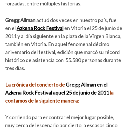
forzadas, entre múltiples historias.
Gregg Allman
actuó dos veces en nuestro país, fue
en el
Azkena Rock Festival
en Vitoria el 25 de junio de
2011 y al día siguiente en la plaza de la Vírgen Blanca,
también en Vitoria. En aquel fenomenal décimo
aniversario del festival, edición que marcó su récord
histórico de asistencia con 55.580 personas durante
tres días.
La crónica del concierto de
Gregg Allman en el
Azkena Rock Festival aquel 25 de junio de 2011
la
contamos de la siguiente manera:
Y corriendo para encontrar el mejor lugar posible,
muy cerca del escenario por cierto, a escasos cinco