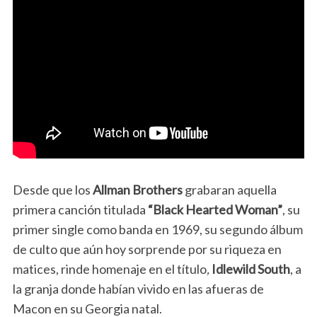
Desde que los
Allman Brothers
grabaran aquella
primera canción titulada
“Black Hearted Woman”
, su
primer single como banda en 1969, su segundo álbum
de culto que aún hoy sorprende por su riqueza en
matices, rinde homenaje en el título
,
Idlewild South
, a
la granja donde habían vivido en las afueras de
Macon en su Georgia natal.