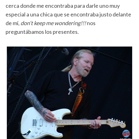
cerca donde me encontraba para darle uno muy
especial a una chica que se encontraba justo delante
de mí,
don’t keep me wondering!!!
nos
preguntábamos los presentes.