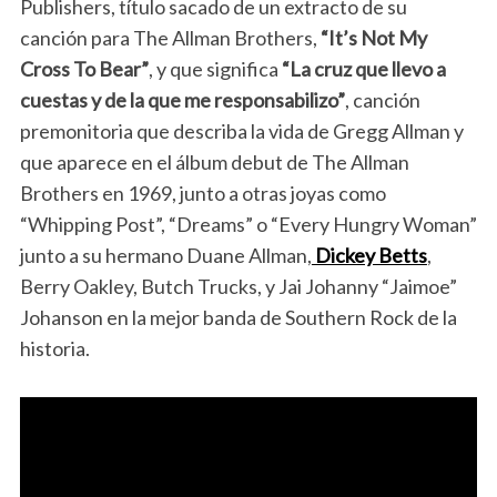
Publishers, título sacado de un extracto de su
canción para The Allman Brothers,
“It’s Not My
Cross To Bear”
, y que significa
“La cruz que llevo a
cuestas y de la que me responsabilizo”
, canción
premonitoria que describa la vida de Gregg Allman y
que aparece en el álbum debut de The Allman
Brothers en 1969, junto a otras joyas como
“Whipping Post”, “Dreams” o “Every Hungry Woman”
junto a su hermano Duane Allman,
Dickey Betts
,
Berry Oakley, Butch Trucks, y Jai Johanny “Jaimoe”
Johanson en la mejor banda de Southern Rock de la
historia.