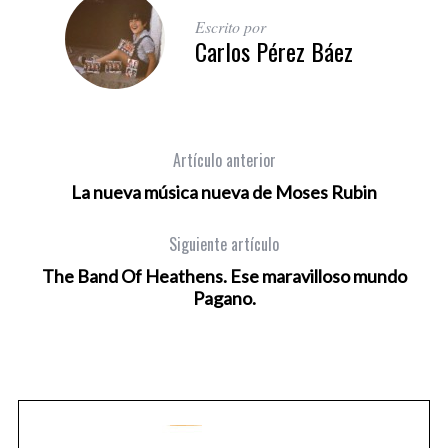
Escrito por
Carlos Pérez Báez
Artículo anterior
La nueva música nueva de Moses Rubin
Siguiente artículo
The Band Of Heathens. Ese maravilloso mundo
Pagano.