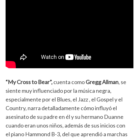
“My Cross to Bear”,
cuenta como
Gregg Allman
, se
siente muy influenciado por la música negra,
especialmente por el Blues, el Jazz , el Gospel y el
Country, narra detalladamente cómo influyó el
asesinato de su padre en él y su hermano Duanne
cuando eran unos niños, además de sus inicios con
el piano Hammond B-3, del que aprendió a marchas