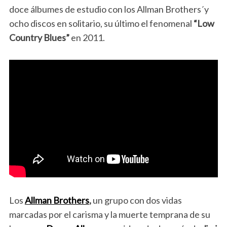
doce álbumes de estudio con los Allman Brothers´y
ocho discos en solitario, su último el fenomenal
“Low
Country Blues”
en 2011.
Los
Allman Brothers
,
un grupo con dos vidas
marcadas por el carisma y la muerte temprana de su