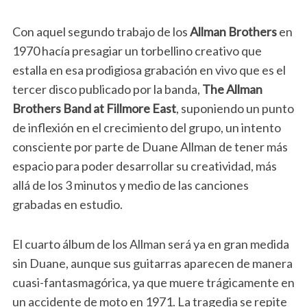
Con aquel segundo trabajo de los
Allman Brothers
en
1970 hacía presagiar un torbellino creativo que
estalla en esa prodigiosa grabación en vivo que es el
tercer disco publicado por la banda,
The Allman
Brothers Band at Fillmore East
, suponiendo un punto
de inflexión en el crecimiento del grupo, un intento
consciente por parte de Duane Allman de tener más
espacio para poder desarrollar su creatividad, más
allá de los 3 minutos y medio de las canciones
grabadas en estudio.
El cuarto álbum de los Allman será ya en gran medida
sin Duane, aunque sus guitarras aparecen de manera
cuasi-fantasmagórica, ya que muere trágicamente en
un accidente de moto en 1971. La tragedia se repite