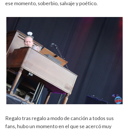
ese momento, soberbio, salvaje y poético.
Regalo tras regalo a modo de canción a todos sus
fans, hubo un momento en el que se acercó muy