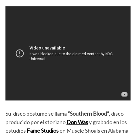
Su disco póstumo se llama
“Southern Blood”
, disco
producido por el stoniano
Don Was
y grabado en los
estudios
Fame Studios
en Muscle Shoals en Alabama