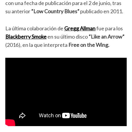
con una fecha de publicación para el 2 de junio, tras
su anterior
“Low Country Blues”
publicado en 2011.
La última colaboración de
Gregg Allman
fue para los
Blackberry Smoke
en su último disco
“Like an Arrow”
(2016), en la que interpreta
Free on the Wing.