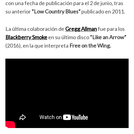
con una fecha de publicación para el 2 de junio, tras
su anterior
“Low Country Blues”
publicado en 2011.
La última colaboración de
Gregg Allman
fue para los
Blackberry Smoke
en su último disco
“Like an Arrow”
(2016), en la que interpreta
Free on the Wing.