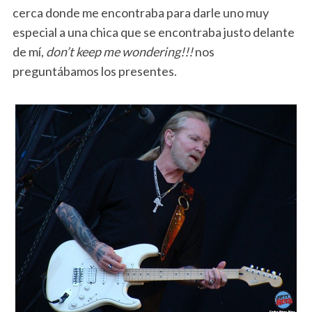
cerca donde me encontraba para darle uno muy
especial a una chica que se encontraba justo delante
de mí,
don’t keep me wondering!!!
nos
preguntábamos los presentes.