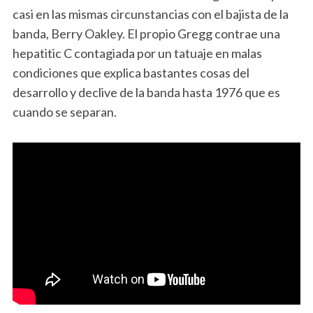
casi en las mismas circunstancias con el bajista de la
banda, Berry Oakley. El propio Gregg contrae una
hepatitic C contagiada por un tatuaje en malas
condiciones que explica bastantes cosas del
desarrollo y declive de la banda hasta 1976 que es
cuando se separan.