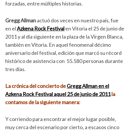
forzadas, entre múltiples historias.
Gregg Allman
actuó dos veces en nuestro país, fue
en el
Azkena Rock Festival
en Vitoria el 25 de junio de
2011 y al día siguiente en la plaza de la Vírgen Blanca,
también en Vitoria. En aquel fenomenal décimo
aniversario del festival, edición que marcó su récord
histórico de asistencia con 55.580 personas durante
tres días.
La crónica del concierto de
Gregg Allman en el
Azkena Rock Festival aquel 25 de junio de 2011
la
contamos de la siguiente manera:
Y corriendo para encontrar el mejor lugar posible,
muy cerca del escenario por cierto, a escasos cinco