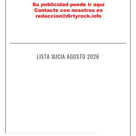
LISTA SUCIA AGOSTO 2026