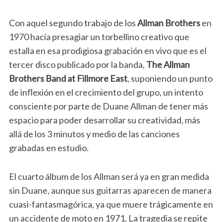
Con aquel segundo trabajo de los
Allman Brothers
en
1970 hacía presagiar un torbellino creativo que
estalla en esa prodigiosa grabación en vivo que es el
tercer disco publicado por la banda,
The Allman
Brothers Band at Fillmore East
, suponiendo un punto
de inflexión en el crecimiento del grupo, un intento
consciente por parte de Duane Allman de tener más
espacio para poder desarrollar su creatividad, más
allá de los 3 minutos y medio de las canciones
grabadas en estudio.
El cuarto álbum de los Allman será ya en gran medida
sin Duane, aunque sus guitarras aparecen de manera
cuasi-fantasmagórica, ya que muere trágicamente en
un accidente de moto en 1971. La tragedia se repite