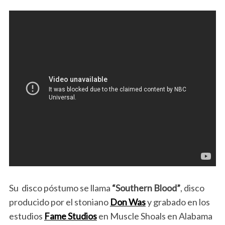
Su disco póstumo se llama
“Southern Blood”
, disco
producido por el stoniano
Don Was
y grabado en los
estudios
Fame Studios
en Muscle Shoals en Alabama