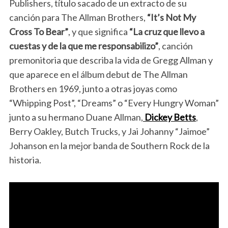
Publishers, título sacado de un extracto de su
canción para The Allman Brothers,
“It’s Not My
Cross To Bear”
, y que significa
“La cruz que llevo a
cuestas y de la que me responsabilizo”
, canción
premonitoria que describa la vida de Gregg Allman y
que aparece en el álbum debut de The Allman
Brothers en 1969, junto a otras joyas como
“Whipping Post”, “Dreams” o “Every Hungry Woman”
junto a su hermano Duane Allman,
Dickey Betts
,
Berry Oakley, Butch Trucks, y Jai Johanny “Jaimoe”
Johanson en la mejor banda de Southern Rock de la
historia.