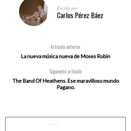
Escrito por
Carlos Pérez Báez
Artículo anterior
La nueva música nueva de Moses Rubin
Siguiente artículo
The Band Of Heathens. Ese maravilloso mundo
Pagano.