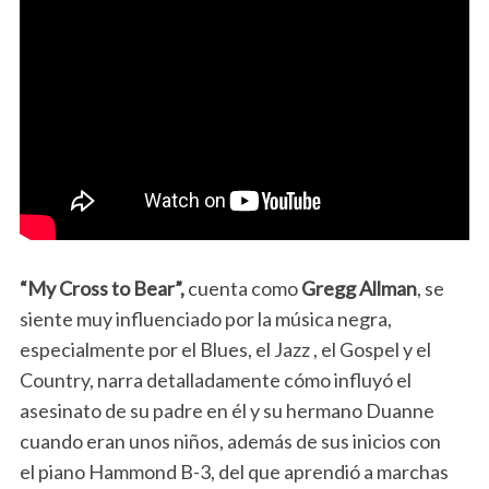
“My Cross to Bear”,
cuenta como
Gregg Allman
, se
siente muy influenciado por la música negra,
especialmente por el Blues, el Jazz , el Gospel y el
Country, narra detalladamente cómo influyó el
asesinato de su padre en él y su hermano Duanne
cuando eran unos niños, además de sus inicios con
el piano Hammond B-3, del que aprendió a marchas