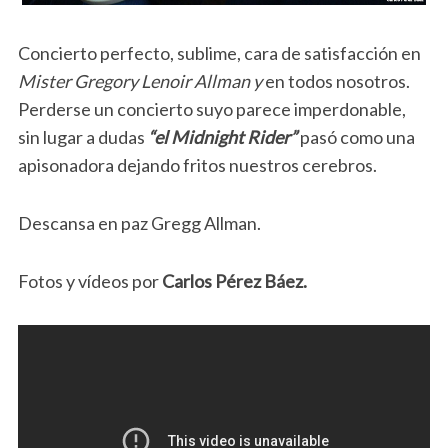
Concierto perfecto, sublime, cara de satisfacción en
Mister Gregory Lenoir Allman
y
en todos nosotros.
Perderse un concierto suyo parece imperdonable,
sin lugar a dudas
“el Midnight Rider”
pasó como una
apisonadora dejando fritos nuestros cerebros.
Descansa en paz Gregg Allman.
Fotos y vídeos por
Carlos Pérez Báez.