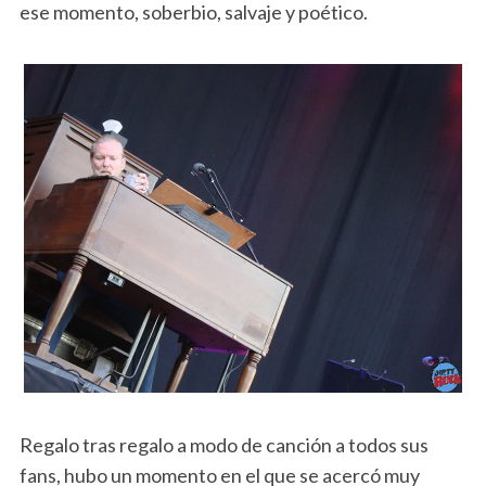
ese momento, soberbio, salvaje y poético.
Regalo tras regalo a modo de canción a todos sus
fans, hubo un momento en el que se acercó muy