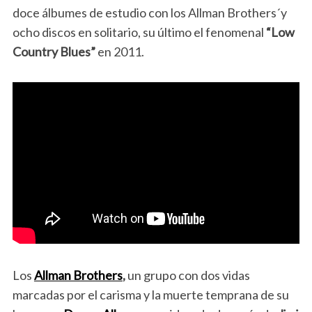
doce álbumes de estudio con los Allman Brothers´y
ocho discos en solitario, su último el fenomenal
“Low
Country Blues”
en 2011.
Los
Allman Brothers
,
un grupo con dos vidas
marcadas por el carisma y la muerte temprana de su