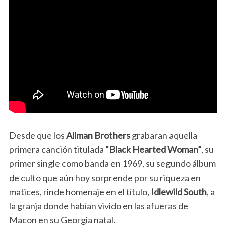
Desde que los
Allman Brothers
grabaran aquella
primera canción titulada
“Black Hearted Woman”
, su
primer single como banda en 1969, su segundo álbum
de culto que aún hoy sorprende por su riqueza en
matices, rinde homenaje en el título
,
Idlewild South
, a
la granja donde habían vivido en las afueras de
Macon en su Georgia natal.